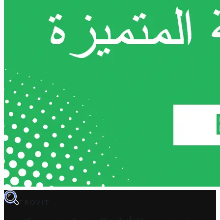
TROVIT