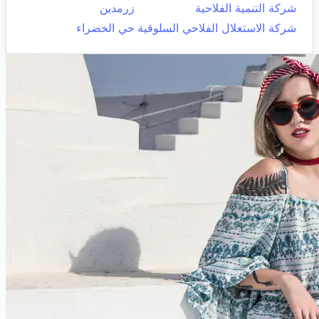
شركة التنمية الفلاحية
زرمدين
شركة الاستغلال الفلاحي السلوقية
حي الخضراء