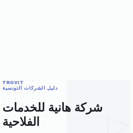
TROVIT
دليل الشركات التونسية
شركة هانية للخدمات
الفلاحية