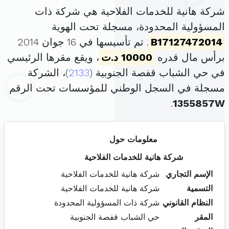
شركة هانية للخدمات الفلاحية هي شركة ذات
المسؤولية المحدودة، مسجلة تحت الهوية
B17127472014
. تم تأسيسها في 16 جوان 2014
برأس مال قدره
10000 د.ت
، ويقع مقرها الرئيسي
في حي الشباب قفصة الجنوبية (
2133
)، الشركة
مسجلة في السجل الوطني للمؤسسات تحت الرقم
.
1355857W
معلومات حول
شركة هانية للخدمات الفلاحية
الإسم التجاري
شركة هانية للخدمات الفلاحية
التسمية
شركة هانية للخدمات الفلاحية
النظام القانوني
شركة ذات المسؤولية المحدودة
المقر
حي الشباب قفصة الجنوبية