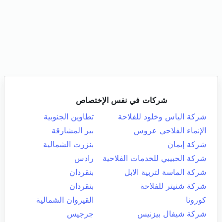
شركات في نفس الإختصاص
شركة الياس وخلود للفلاحة
تطاوين الجنوبية
الإنماء الفلاحي عروس
بير المشارقة
شركة إيمان
بنزرت الشمالية
شركة الحبيبي للخدمات الفلاحية
رادس
شركة الماسة لتربية الابل
بنقردان
شركة شنيتر للفلاحة
بنقردان
كورونا
القيروان الشمالية
شركة شيفال بيزنيس
جرجيس