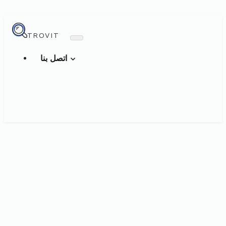
TROVIT
اتصل بنا