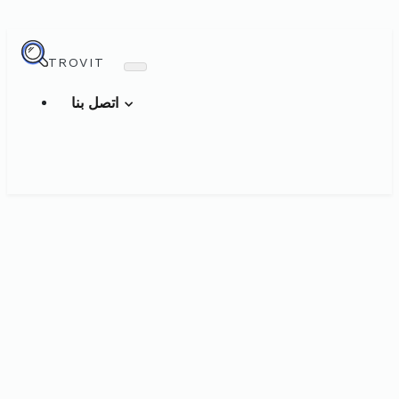
TROVIT
اتصل بنا