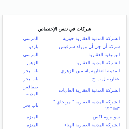
شركات في نفس الإختصاص
الشركة المدنية العقارية حورية
المرسى
شركة أن جي أن وورلد سرفيس
باردو
البونيقية العقارية
المرسى
الشركة المدنية العقارية
الزهور
المدينة العقارية ياسمين الزهري
باب بحر
عقارية ل ب ح
باب بحر
صفاقس
الشركة المدنية العقارية العاديات
المدينة
الشركة المدنية العقارية " مرتخاي "
باب بحر
"SCIM"
سو بروم اكس
المنزه
الشركة المدنية العقارية الهناء
المنزه