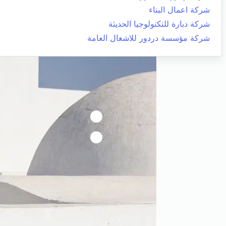
شركة اعمال البناء
شركة دبارة للتكنولوجيا الحديثة
شركة مؤسسة دردور للاشغال العامة