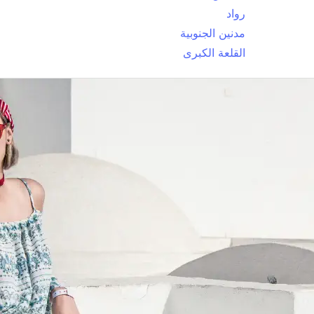
رواد
مدنين الجنوبية
القلعة الكبرى