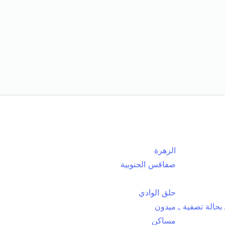
الزهرة
صفاقس الجنوبية
حلق الوادي
بحالة تصفية ـ
ميدون
مساكن