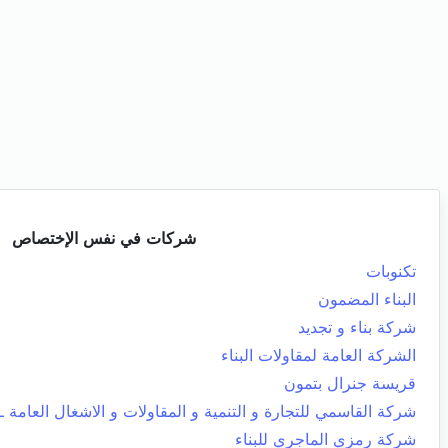
شركات في نفس الإختصاص
تكنوبات
البناء المضمون
شركة بناء و تجديد
الشركة العامة لمقاولات البناء
قريسة جنرال بتمون
شركة القاسمي للتجارة و التنمية و المقاولات و الاشغال العامة ـ 
شركة رمزي الماجري للبناء