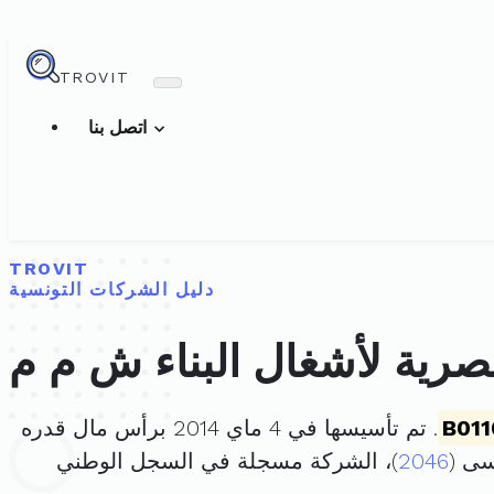
TROVIT
اتصل بنا
TROVIT
دليل الشركات التونسية
صرية لأشغال البناء ش م م
B011
. تم تأسيسها في 4 ماي 2014 برأس مال قدره
2046
)، الشركة مسجلة في السجل الوطني