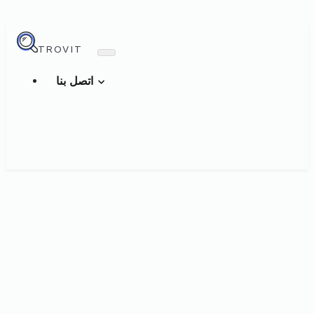
TROVIT
اتصل بنا