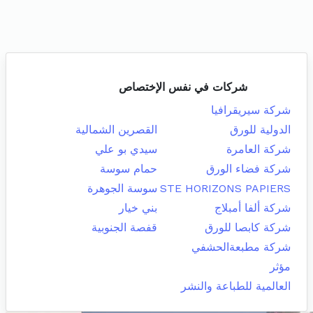
شركات في نفس الإختصاص
شركة سيريقرافيا
الدولية للورق
القصرين الشمالية
شركة العامرة
سيدي بو علي
شركة فضاء الورق
حمام سوسة
STE HORIZONS PAPIERS
سوسة الجوهرة
شركة ألفا أمبلاج
بني خيار
شركة كابصا للورق
قفصة الجنوبية
شركة مطبعةالحشفي
مؤثر
العالمية للطباعة والنشر