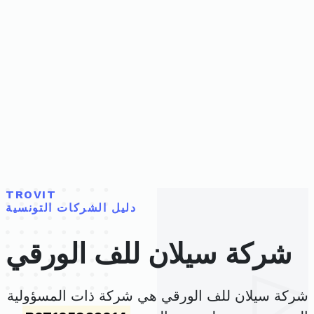
TROVIT
دليل الشركات التونسية
شركة سيلان للف الورقي
شركة سيلان للف الورقي هي شركة ذات المسؤولية