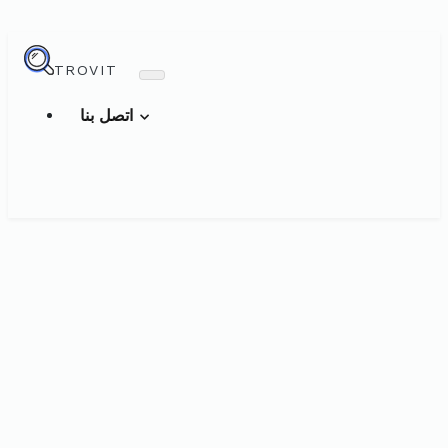
TROVIT
اتصل بنا