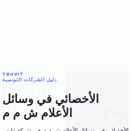
TROVIT
دليل الشركات التونسية
الأخصائي في وسائل
الأعلام ش م م
الأخصائي في وسائل الأعلام ش م م هي شركة ذات