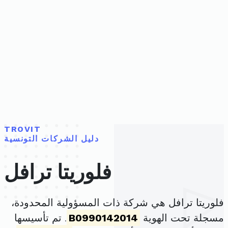
TROVIT
دليل الشركات التونسية
فلوريتا ترافل
فلوريتا ترافل هي شركة ذات المسؤولية المحدودة،
مسجلة تحت الهوية
B0990142014
. تم تأسيسها