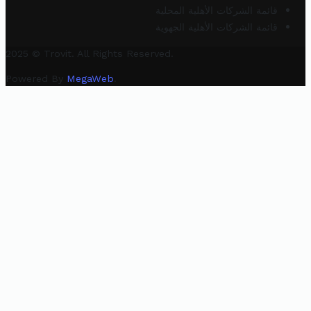
قائمة الشركات الأهلية المحلية
قائمة الشركات الأهلية الجهوية
2025 © Trovit. All Rights Reserved.
Powered By
MegaWeb
.