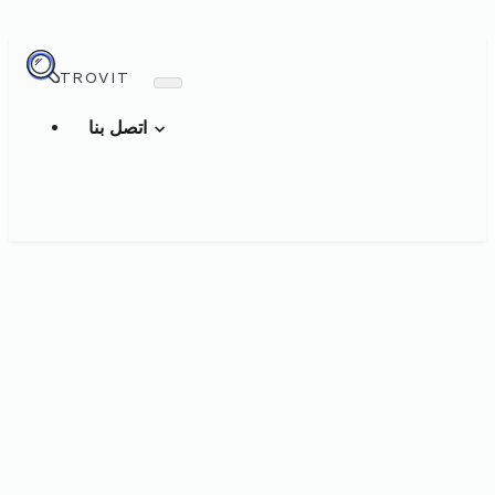
TROVIT
اتصل بنا