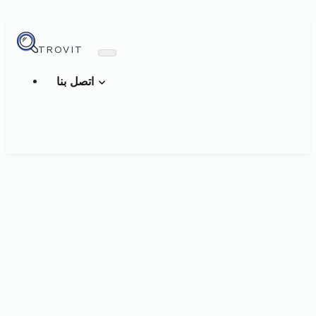
TROVIT
اتصل بنا