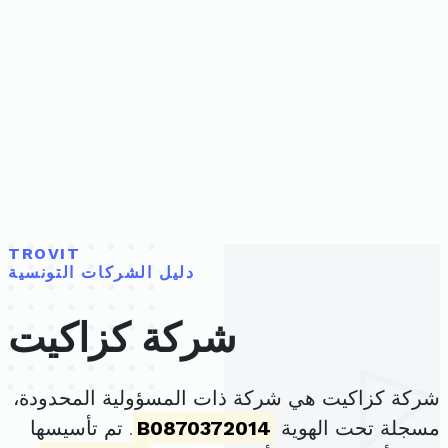
TROVIT
دليل الشركات التونسية
شركة كزاكيت
شركة كزاكيت هي شركة ذات المسؤولية المحدودة،
مسجلة تحت الهوية
B0870372014
. تم تأسيسها