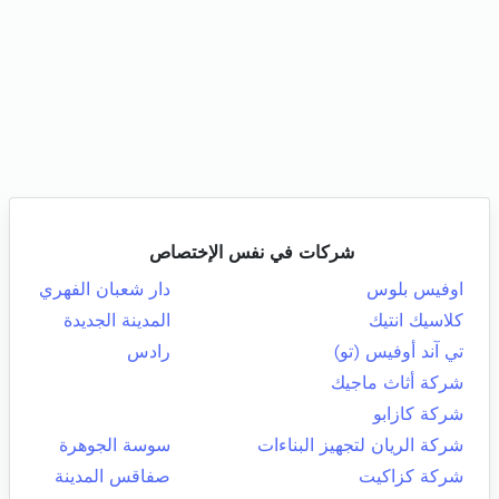
شركات في نفس الإختصاص
اوفيس بلوس
دار شعبان الفهري
كلاسيك انتيك
المدينة الجديدة
تي آند أوفيس (تو)
رادس
شركة أثاث ماجيك
شركة كازابو
شركة الريان لتجهيز البناءات
سوسة الجوهرة
شركة كزاكيت
صفاقس المدينة