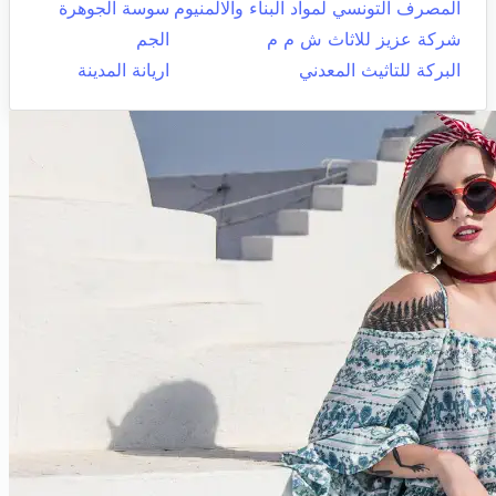
المصرف التونسي لمواد البناء والالمنيوم
سوسة الجوهرة
شركة عزيز للاثاث ش م م
الجم
البركة للتاثيث المعدني
اريانة المدينة