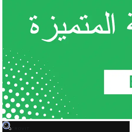
TROVIT