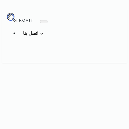
TROVIT
اتصل بنا