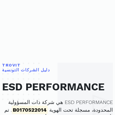
TROVIT
دليل الشركات التونسية
ESD PERFORMANCE
ESD PERFORMANCE هي شركة ذات المسؤولية
المحدودة، مسجلة تحت الهوية
B0170522014
. تم