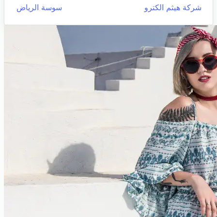
شركة هيثم الكترو
سوسة الرياض