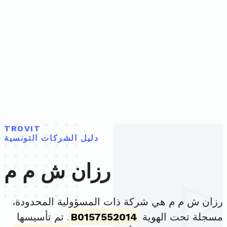
TROVIT
دليل الشركات التونسية
رزان ش م م
رزان ش م م هي شركة ذات المسؤولية المحدودة،
مسجلة تحت الهوية
B0157552014
. تم تأسيسها