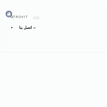
TROVIT
اتصل بنا