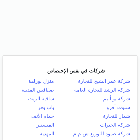
شركات في نفس الإختصاص
شركة عمر الشيخ للتجارة
منزل بوزلفة
شركة الرشد للتجارة العامة
صفاقس المدينة
شركة يو أليم
ساقية الزيت
سبوت أقرو
باب بحر
شمار للتجارة
حمام الأنف
شركة الخيرات
المنستير
شركة صيود للتوزيع ش م م
المهدية