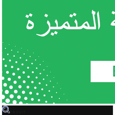
TROVIT