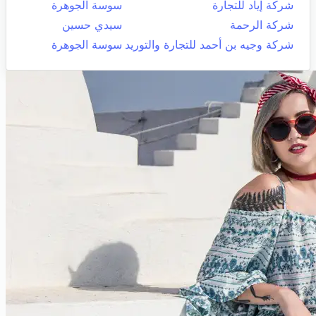
شركة إياد للتجارة
سوسة الجوهرة
شركة الرحمة
سيدي حسين
شركة وجيه بن أحمد للتجارة والتوريد
سوسة الجوهرة