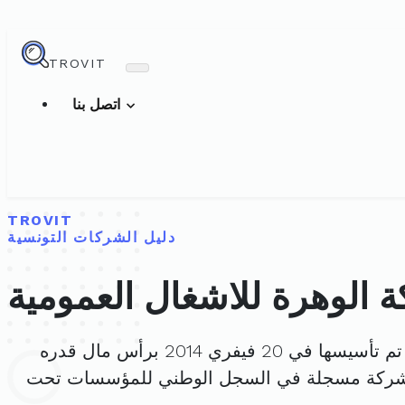
TROVIT
اتصل بنا
TROVIT
دليل الشركات التونسية
 الوهرة للاشغال العمومية
م تأسيسها في 20 فيفري 2014 برأس مال قدره
لشركة مسجلة في السجل الوطني للمؤسسات تحت