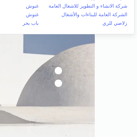
شركة الانشاء و التطوير للاشغال العامة
غنوش
الشركة العامة للبناءات والأشغال
غنوش
زلاصي للري
باب بحر