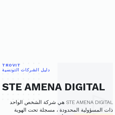
TROVIT
دليل الشركات التونسية
STE AMENA DIGITAL
STE AMENA DIGITAL هي شركة الشخص الواحد
ذات المسؤولية المحدودة ، مسجلة تحت الهوية