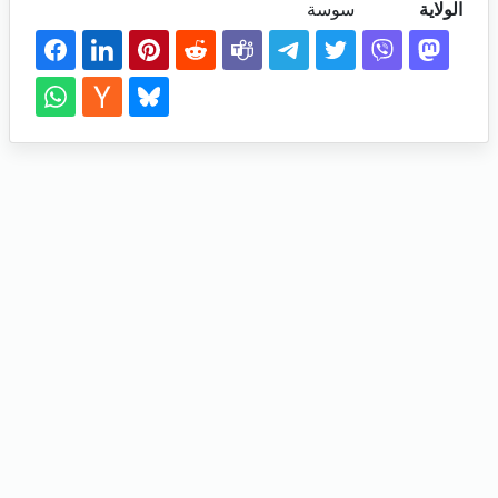
الولاية
سوسة