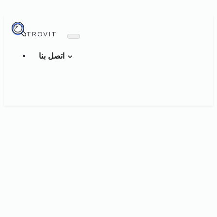
TROVIT
اتصل بنا