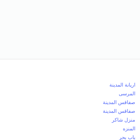
اريانة المدينة
المرسى
صفاقس المدينة
صفاقس المدينة
منزل شاكر
المنزه
باب بحر