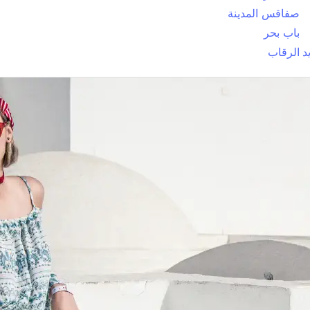
صفاقس المدينة
باب بحر
د
الرقاب