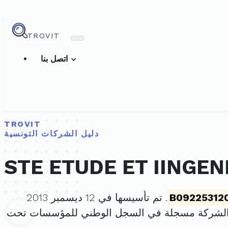
TROVIT
اتصل بنا
TROVIT
دليل الشركات التونسية
STE ETUDE ET IINGEN
B09225312
. تم تأسيسها في 12 ديسمبر 2013
الشركة مسجلة في السجل الوطني للمؤسسات تحت