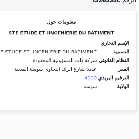
الرقم
1326335L
.
معلومات حول
STE ETUDE ET IINGENIERIE DU BATIMENT
الإسم التجاري
التسمية
E ETUDE ET IINGENIERIE DU BATIMENT
النظام القانوني
شركة ذات المسؤولية المحدودة
المقر
عدد5 شارع الرائد البجاوي سوسة المدينة
الترقيم البريدي
4000
الولاية
سوسة