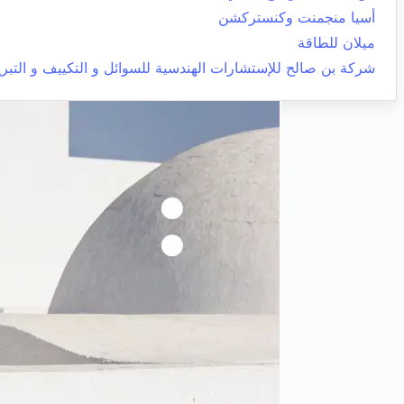
أسيا منجمنت وكنستركشن
ميلان للطاقة
شركة بن صالح للإستشارات الهندسية للسوائل و التكييف و التبري