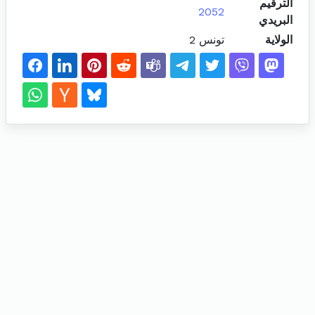
الترقيم
2052
البريدي
الولاية
تونس 2