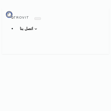
TROVIT
اتصل بنا