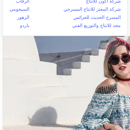
شركة أكون للانتاج
الرقاب
شركة المعتز للانتاج المسرحي
السيجومي
المسرح الحديث للعرائس
الزهور
مجد للانتاج والتوزيع الفني
باردو