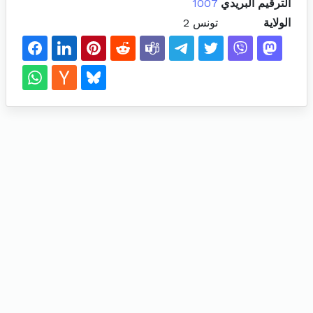
الترقيم البريدي
1007
الولاية
تونس 2