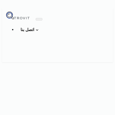
TROVIT
اتصل بنا