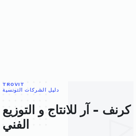
TROVIT
دليل الشركات التونسية
كرنف - آر للانتاج و التوزيع
الفني