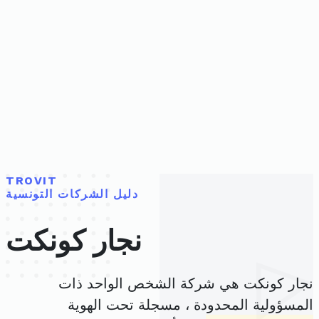
TROVIT
دليل الشركات التونسية
نجار كونكت
نجار كونكت هي شركة الشخص الواحد ذات
المسؤولية المحدودة ، مسجلة تحت الهوية