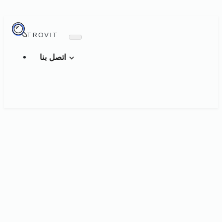
TROVIT
اتصل بنا