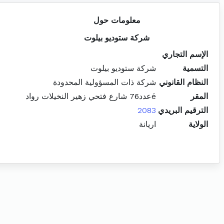
معلومات حول
شركة ستوديو بيلوت
الإسم التجاري
التسمية
شركة ستوديو بيلوت
النظام القانوني
شركة ذات المسؤولية المحدودة
المقر
éعدد76 شارع فتحي زهير النخيلات رواد
الترقيم البريدي
2083
الولاية
اريانة