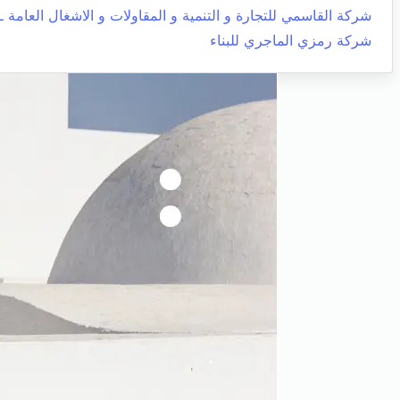
شركة القاسمي للتجارة و التنمية و المقاولات و الاشغال العامة ـ 
شركة رمزي الماجري للبناء