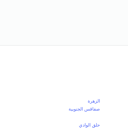
الزهرة
صفاقس الجنوبية
حلق الوادي