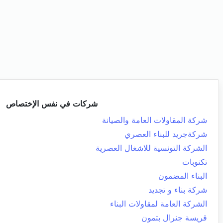
شركات في نفس الإختصاص
شركة المقاولات العامة والصيانة
شركةجريد للبناء العصري
الشركة التونسية للاشغال العصرية
تكنوبات
البناء المضمون
شركة بناء و تجديد
الشركة العامة لمقاولات البناء
قريسة جنرال بتمون