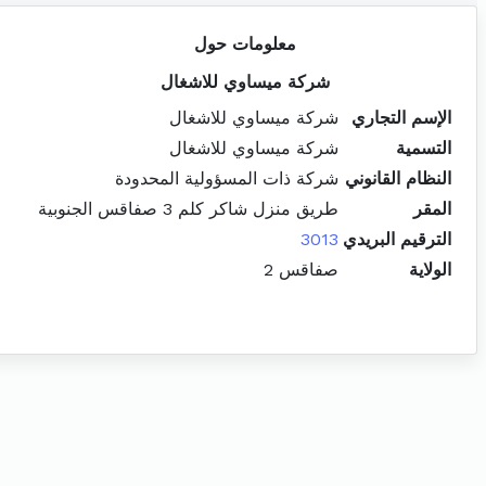
معلومات حول
شركة ميساوي للاشغال
الإسم التجاري
شركة ميساوي للاشغال
التسمية
شركة ميساوي للاشغال
النظام القانوني
شركة ذات المسؤولية المحدودة
المقر
طريق منزل شاكر كلم 3 صفاقس الجنوبية
الترقيم البريدي
3013
الولاية
صفاقس 2