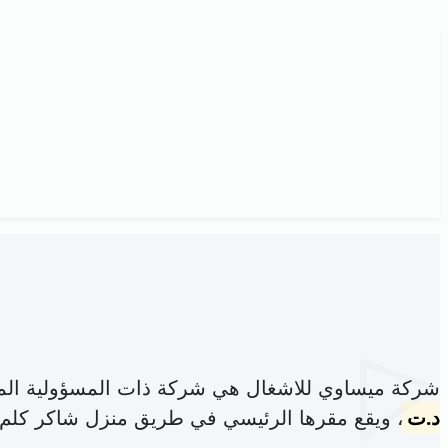
شركة ميساوي للاشغال هي شركة ذات المسؤولية الم
د.ت
، ويقع مقرها الرئيسي في طريق منزل شاكر كلم 3 صفاقس الجنوبية 