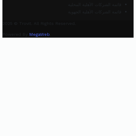
قائمة الشركات الأهلية المحلية
قائمة الشركات الأهلية الجهوية
2025 © Trovit. All Rights Reserved.
Powered By
MegaWeb
.