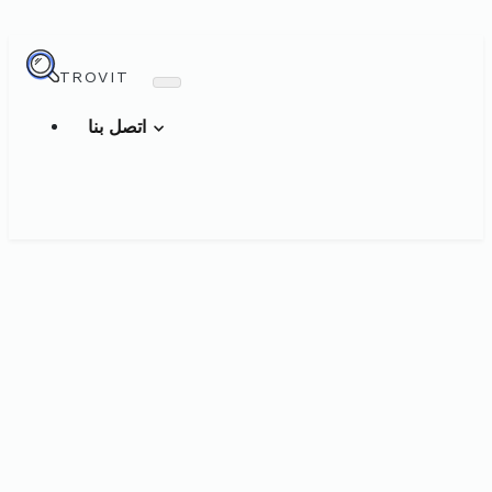
TROVIT
اتصل بنا