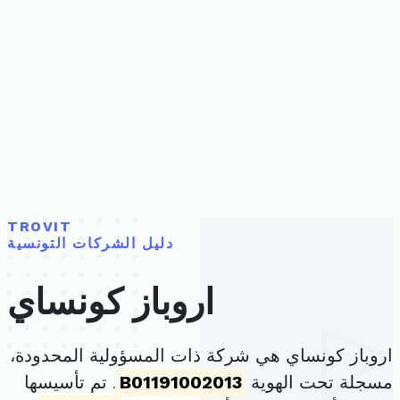
TROVIT
دليل الشركات التونسية
اروباز كونساي
اروباز كونساي هي شركة ذات المسؤولية المحدودة،
مسجلة تحت الهوية
B01191002013
. تم تأسيسها