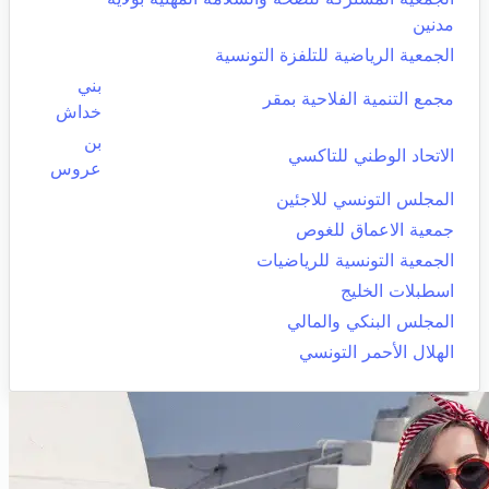
مدنين
الجمعية الرياضية للتلفزة التونسية
بني
مجمع التنمية الفلاحية بمقر
خداش
بن
الاتحاد الوطني للتاكسي
عروس
المجلس التونسي للاجئين
جمعية الاعماق للغوص
الجمعية التونسية للرياضيات
اسطبلات الخليج
المجلس البنكي والمالي
الهلال الأحمر التونسي