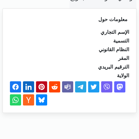
معلومات حول
الإسم التجاري
التسمية
النظام القانوني
المقر
الترقيم البريدي
الولاية