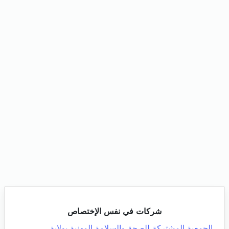
شركات في نفس الإختصاص
الجمعية المشتركة للصحة والسلامة المهنية بولاية