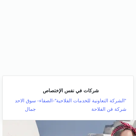
شركات في نفس الإختصاص
"الشركة التعاونية للخدمات الفلاحية"-الصفاء-
سوق الاحد
شركة فن الفلاحة
جمال