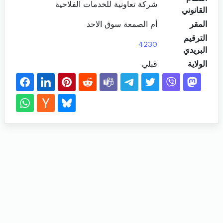
شركة تعاونية للخدمات الفلاحية
القانوني
المقر
أم الصمعة سوق الاحد
الترقيم
4230
البريدي
الولاية
قبلي