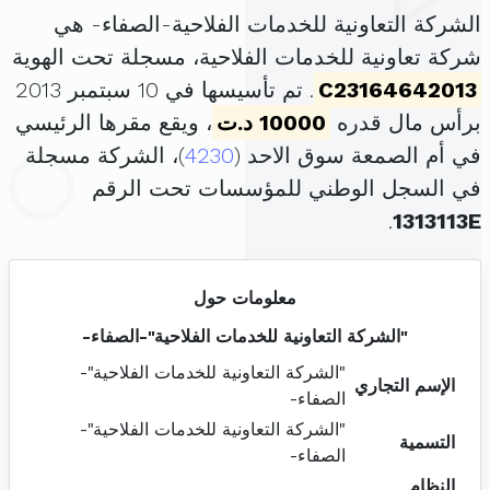
الشركة التعاونية للخدمات الفلاحية-الصفاء- هي
شركة تعاونية للخدمات الفلاحية، مسجلة تحت الهوية
C23164642013
. تم تأسيسها في 10 سبتمبر 2013
برأس مال قدره
10000 د.ت
، ويقع مقرها الرئيسي
في أم الصمعة سوق الاحد (
4230
)، الشركة مسجلة
في السجل الوطني للمؤسسات تحت الرقم
.
1313113E
معلومات حول
"الشركة التعاونية للخدمات الفلاحية"-الصفاء-
"الشركة التعاونية للخدمات الفلاحية"-
الإسم التجاري
الصفاء-
"الشركة التعاونية للخدمات الفلاحية"-
التسمية
الصفاء-
النظام