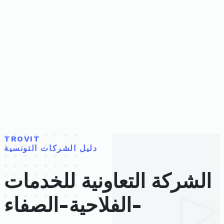
TROVIT
دليل الشركات التونسية
الشركة التعاونية للخدمات
الفلاحية-الصفاء-