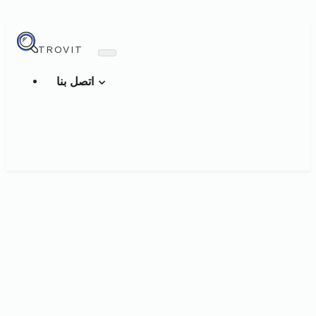
TROVIT
اتصل بنا