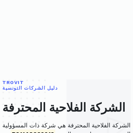
TROVIT
دليل الشركات التونسية
الشركة الفلاحية المحترفة
الشركة الفلاحية المحترفة هي شركة ذات المسؤولية