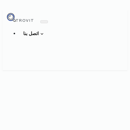
TROVIT
اتصل بنا