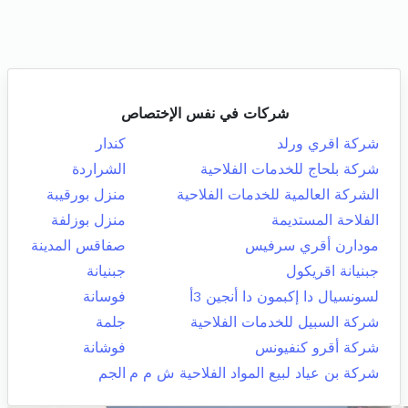
شركات في نفس الإختصاص
شركة اقري ورلد
كندار
شركة بلحاج للخدمات الفلاحية
الشراردة
الشركة العالمية للخدمات الفلاحية
منزل بورقيبة
الفلاحة المستديمة
منزل بوزلفة
مودارن أقري سرفيس
صفاقس المدينة
جبنيانة اقريكول
جبنيانة
لسونسيال دا إكبمون دا أنجين 3أ
فوسانة
شركة السبيل للخدمات الفلاحية
جلمة
شركة أقرو كنفيونس
فوشانة
شركة بن عياد لبيع المواد الفلاحية ش م م
الجم