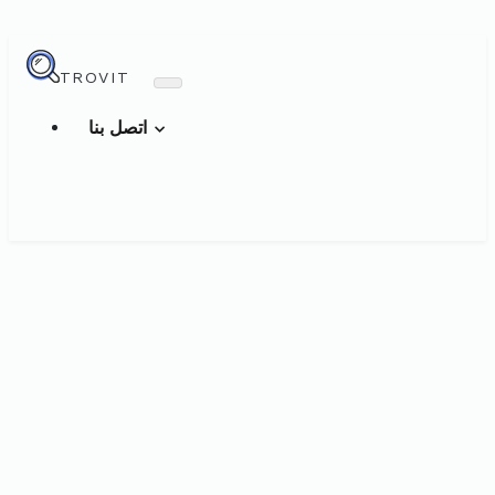
TROVIT
اتصل بنا