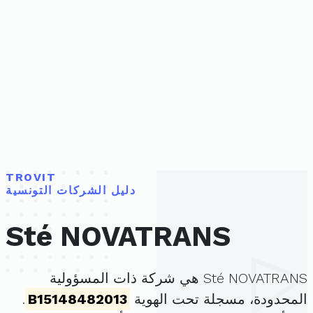
TROVIT
دليل الشركات التونسية
Sté NOVATRANS
Sté NOVATRANS هي شركة ذات المسؤولية
المحدودة، مسجلة تحت الهوية
B15148482013
.