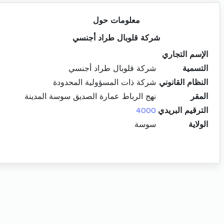
معلومات حول
شركة قلوبال طراد أجنسي
الإسم التجاري
التسمية
شركة قلوبال طراد أجنسي
النظام القانوني
شركة ذات المسؤولية المحدودة
المقر
نهج الرباط عمارة الصديق سوسة المدينة
الترقيم البريدي
4000
الولاية
سوسة