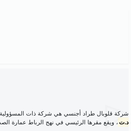
شركة قلوبال طراد أجنسي هي شركة ذات المسؤولية 
د.ت
، ويقع مقرها الرئيسي في نهج الرباط عمارة الص