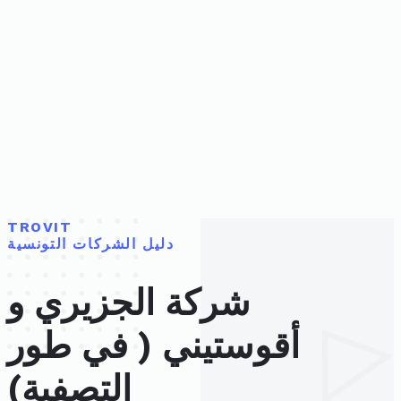
TROVIT
دليل الشركات التونسية
شركة الجزيري و
أقوستيني ( في طور
التصفية)