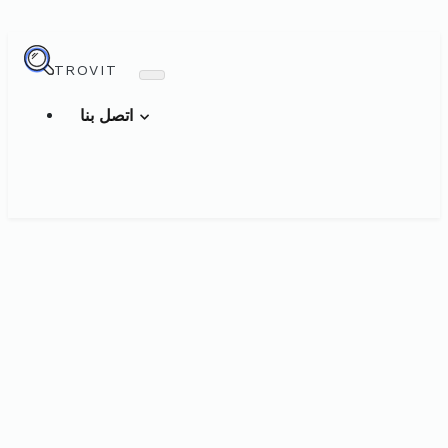
TROVIT
اتصل بنا