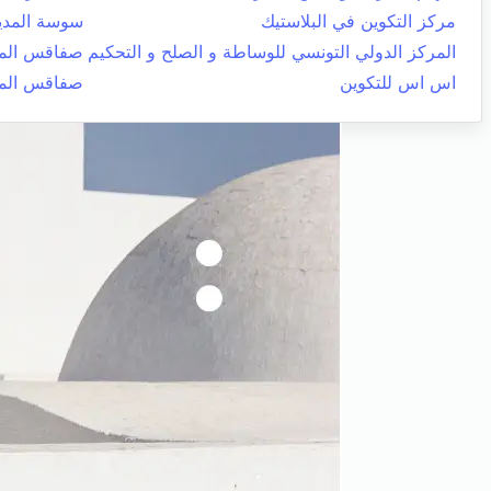
مركز التكوين في البلاستيك
سوسة المدي
المركز الدولي التونسي للوساطة و الصلح و التحكيم
صفاقس المد
اس اس للتكوين
صفاقس المد