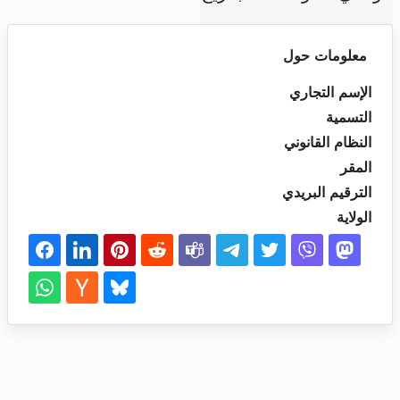
معلومات حول
الإسم التجاري
التسمية
النظام القانوني
المقر
الترقيم البريدي
الولاية