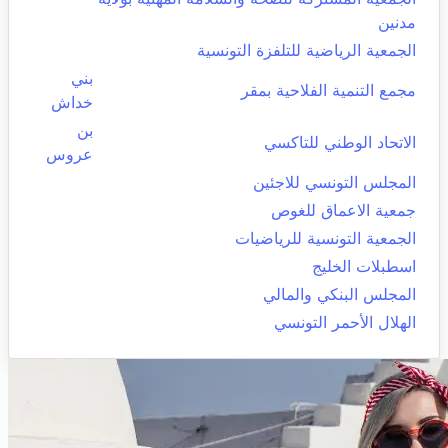
مدنين
الجمعية الرياضية للتلفزة التونسية
بني
مجمع التنمية الفلاحية بمقر
خداش
بن
الاتحاد الوطني للتاكسي
عروس
المجلس التونسي للاجئين
جمعية الاعماق للغوص
الجمعية التونسية للرياضيات
اسطبلات الخليج
المجلس البنكي والمالي
الهلال الأحمر التونسي