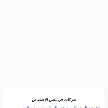
شركات في نفس الإختصاص
الجمعية المشتركة للصحة والسلامة المهنية بولاية