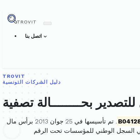
TROVIT
اتصل بنا
TROVIT
دليل الشركات التونسية
لتصدير بحــــــــالة تصفية
B0412
. تم تأسيسها في 25 جوان 2013 برأس مال
ي السجل الوطني للمؤسسات تحت الرقم