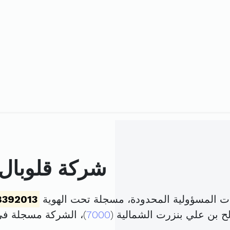
شركة قلوبال ل
ذات المسؤولية المحدودة، مسجلة تحت الهوية
8392013
ح بن علي بنزرت الشمالية (
7000
)، الشركة مسجلة ف