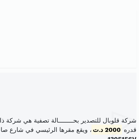
شركة قلوبال للتصدير بحــــــــالة تصفية هي شركة 
قدره
2000 د.ت
، ويقع مقرها الرئيسي في شارع صال