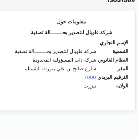
.
1305156V
معلومات حول
شركة قلوبال للتصدير بحــــــــالة تصفية
الإسم التجاري
التسمية
شركة قلوبال للتصدير بحــــــــالة تصفية
النظام القانوني
شركة ذات المسؤولية المحدودة
المقر
شارع صالح بن علي بنزرت الشمالية
الترقيم البريدي
7000
الولاية
بنزرت