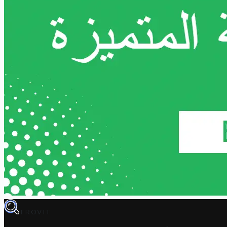
TROVIT