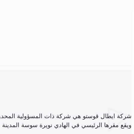
شركة ايطال قوستو هي شركة ذات المسؤولية المحدو
ويقع مقرها الرئيسي في الهادي نويرة سوسة المدينة (