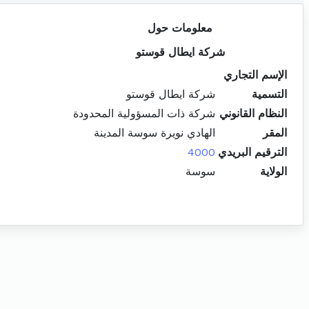
معلومات حول
شركة ايطال قوستو
الإسم التجاري
التسمية
شركة ايطال قوستو
النظام القانوني
شركة ذات المسؤولية المحدودة
المقر
الهادي نويرة سوسة المدينة
الترقيم البريدي
4000
الولاية
سوسة