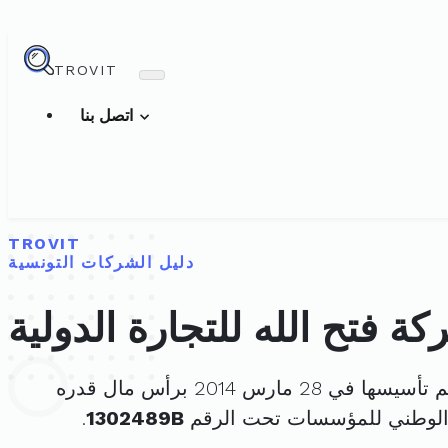
TROVIT
اتصل بنا
TROVIT
دليل الشركات التونسية
ة فتح الله للتجارة الدولية
تأسيسها في 28 مارس 2014 برأس مال قدره
الوطني للمؤسسات تحت الرقم
1302489B
.