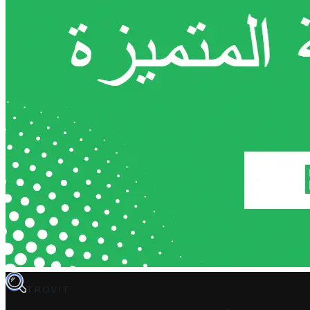
TROVIT