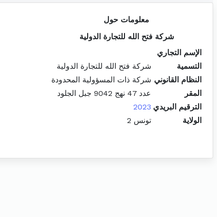
معلومات حول
شركة فتح الله للتجارة الدولية
الإسم التجاري
التسمية
شركة فتح الله للتجارة الدولية
النظام القانوني
شركة ذات المسؤولية المحدودة
المقر
عدد 47 نهج 9042 جبل الجلود
الترقيم البريدي
2023
الولاية
تونس 2