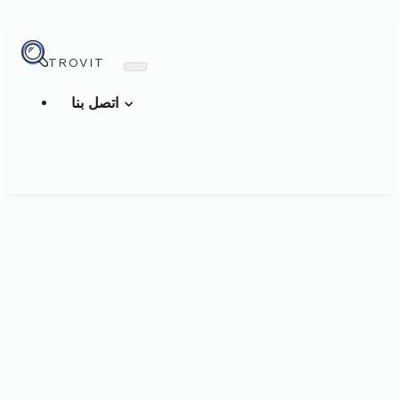
TROVIT
اتصل بنا