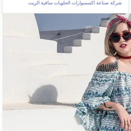
شركة صناعة اكسسوارات الحلويات
ساقية الزيت