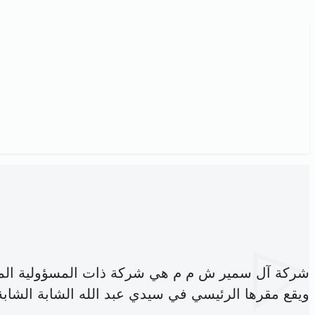
شركة آل سمير ش م م هي شركة ذات المسؤولية الم
ويقع مقرها الرئيسي في سيدي عبد الله الشابة الشابة