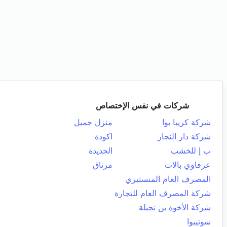
شركات في نفس الإختصاص
شركة كريبا بوا
منزل جميل
شركة دار النجار
اكودة
ب إ للخشب
الجديدة
عرفاوي بالات
مرناق
المصرف العام المنستيري
شركة المصرف العام للتجارة
شركة الأخوة بن نحيلة
سوتيبوا