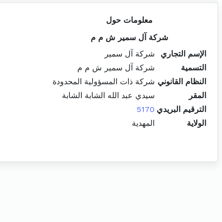
معلومات حول
شركة آل سمير ش م م
الإسم التجاري
شركة آل سمير
التسمية
شركة آل سمير ش م م
النظام القانوني
شركة ذات المسؤولية المحدودة
المقر
سيدي عبد الله الشابة الشابة
الترقيم البريدي
5170
الولاية
المهدية