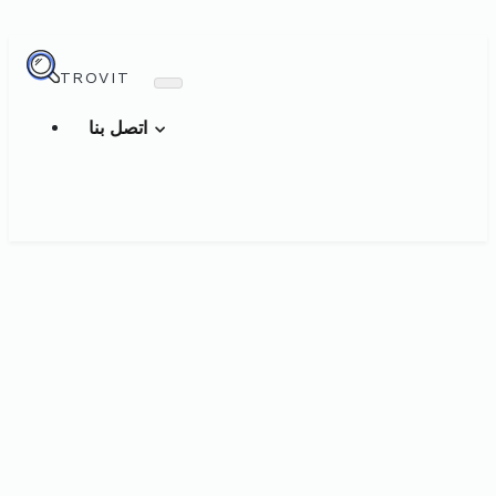
TROVIT
اتصل بنا