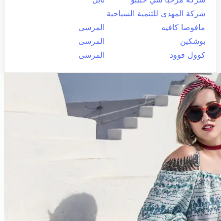
شركة المهدى للتنمية السياحية
مافوصا كافيه
المرسى
بوشكين
المرسى
كوول فوود
المرسى