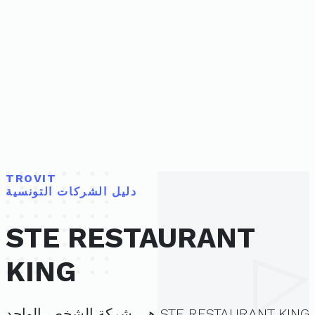
TROVIT
دليل الشركات التونسية
STE RESTAURANT
KING
STE RESTAURANT KING هي شركة الشخص الواحد