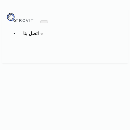
TROVIT
اتصل بنا