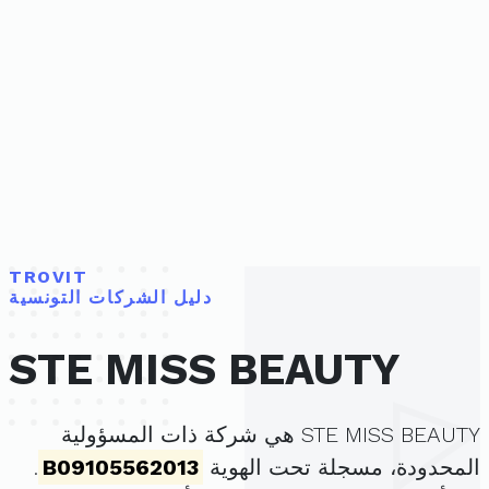
TROVIT
دليل الشركات التونسية
STE MISS BEAUTY
STE MISS BEAUTY هي شركة ذات المسؤولية
المحدودة، مسجلة تحت الهوية
B09105562013
.