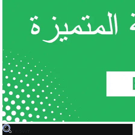
TROVIT