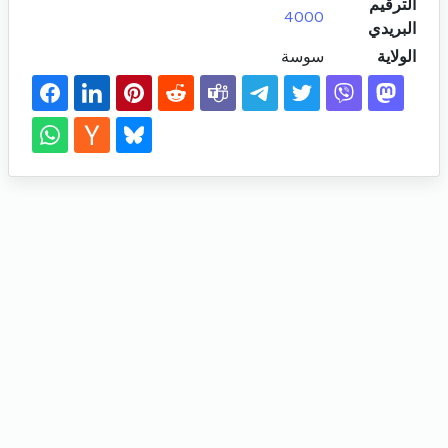
الترقيم
4000
البريدي
الولاية
سوسة