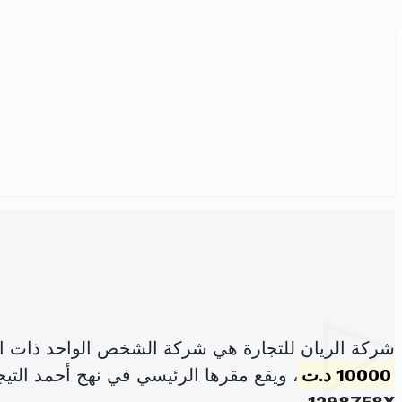
شركة الريان للتجارة هي شركة الشخص الواحد ذات ا
10000 د.ت
، ويقع مقرها الرئيسي في نهج أحمد التيج