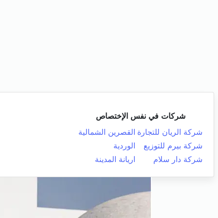
شركات في نفس الإختصاص
شركة الريان للتجارة
القصرين الشمالية
شركة بيرم للتوزيع
الوردية
شركة دار سلام
اريانة المدينة