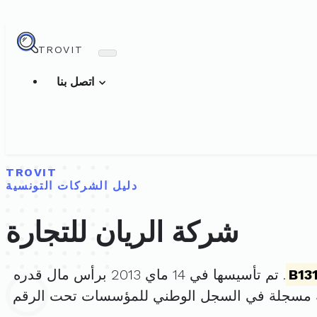
TROVIT
اتصل بنا
TROVIT
دليل الشركات التونسية
شركة الريان للتجارة
B13
. تم تأسيسها في 14 ماي 2013 برأس مال قدره
ة مسجلة في السجل الوطني للمؤسسات تحت الرقم