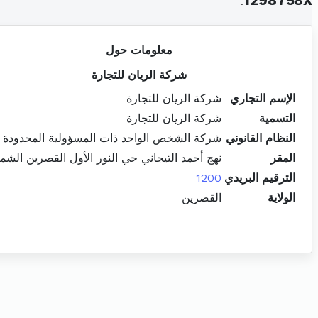
.
1298758X
معلومات حول
شركة الريان للتجارة
الإسم التجاري
شركة الريان للتجارة
التسمية
شركة الريان للتجارة
النظام القانوني
شركة الشخص الواحد ذات المسؤولية المحدودة
المقر
نهج أحمد التيجاني حي النور الأول القصرين الشما
الترقيم البريدي
1200
الولاية
القصرين