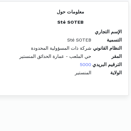
معلومات حول
Sté SOTEB
الإسم التجاري
التسمية
Sté SOTEB
النظام القانوني
شركة ذات المسؤولية المحدودة
المقر
حي الملعب - عمارة الحدائق المنستير
الترقيم البريدي
5000
الولاية
المنستير