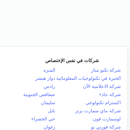
شركات في نفس الإختصاص
شركة تكنو منار
المنزه
الخبرة في تكنولوجيات المعلوماتية
دوار هيشر
شركة الاعلامية الآن
رادس
شركة جاد+
صفاقس الجنوبية
اكسترام تكنولوجي
سليمان
شركة ماي سمارت بزنز
نابل
لوسمارت فون
حي الخضراء
شركة فورني تو
زغوان