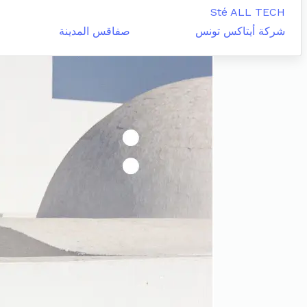
Sté ALL TECH
شركة أيتاكس تونس
صفاقس المدينة