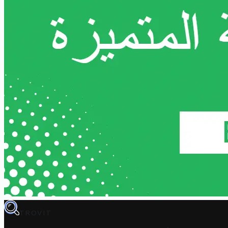
TROVIT