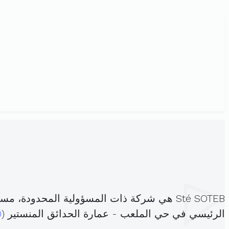
Sté SOTEB هي شركة ذات المسؤولية المحدودة، مسجلة تحت الهوية
الرئيسي في حي الملعب - عمارة الحدائق المنستير (
0