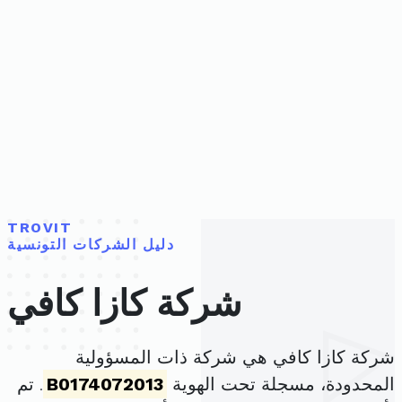
TROVIT
دليل الشركات التونسية
شركة كازا كافي
شركة كازا كافي هي شركة ذات المسؤولية
المحدودة، مسجلة تحت الهوية
B0174072013
. تم