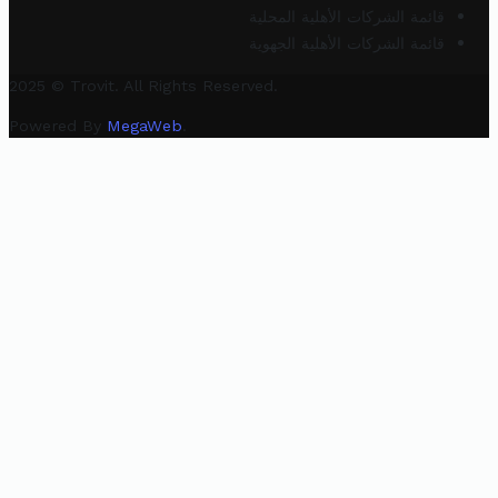
قائمة الشركات الأهلية المحلية
قائمة الشركات الأهلية الجهوية
2025 © Trovit. All Rights Reserved.
Powered By
MegaWeb
.