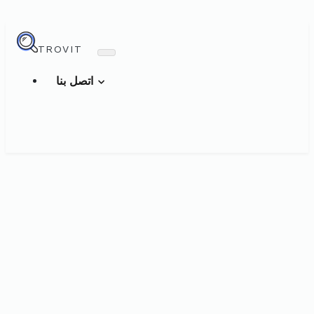
TROVIT
اتصل بنا