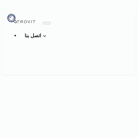
TROVIT
اتصل بنا