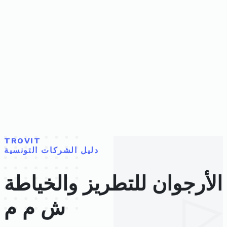
TROVIT
دليل الشركات التونسية
الأرجوان للتطريز والخياطة
ش م م