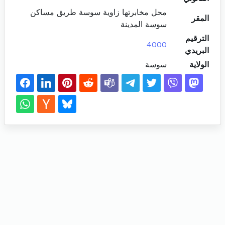
محل مخابرتها زاوية سوسة طريق مساكن
المقر
سوسة المدينة
الترقيم
4000
البريدي
الولاية
سوسة