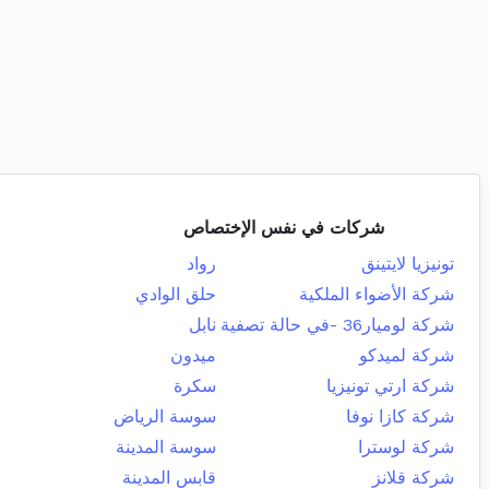
شركات في نفس الإختصاص
تونيزيا لايتينق
رواد
شركة الأضواء الملكية
حلق الوادي
شركة لوميار36 -في حالة تصفية
نابل
شركة لميدكو
ميدون
شركة ارتي تونيزيا
سكرة
شركة كازا نوفا
سوسة الرياض
شركة لوسترا
سوسة المدينة
شركة قلانز
قابس المدينة