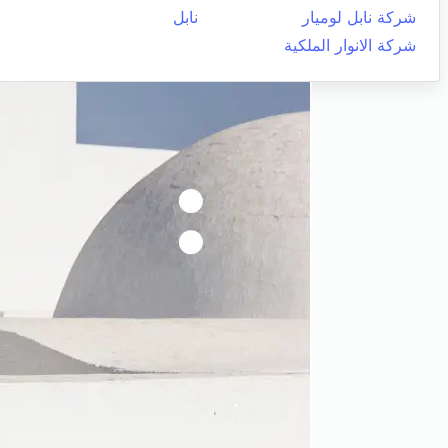
شركة نابل لوميار
نابل
شركة الانوار الملكية