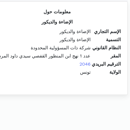
معلومات حول
الإضاءة والديكور
الإسم التجاري
الإضاءة والديكور
التسمية
الإضاءة والديكور
النظام القانوني
شركة ذات المسؤولية المحدودة
المقر
عدد 1 نهج ابن المنظور القفصي سيدي داود المرسى
الترقيم البريدي
2046
الولاية
تونس