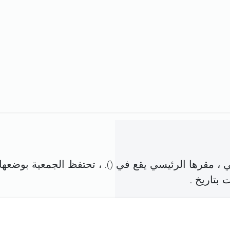
، مقرها الرئيسي يقع في (
). ، تحتفظ الجمعية بوضعها