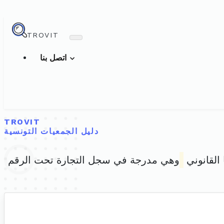
TROVIT
اتصل بنا
TROVIT
دليل الجمعيات التونسية
 القانوني
وهي مدرجة في سجل التجارة تحت الرقم