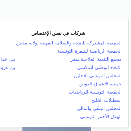
شركات في نفس الإختصاص
الجمعية المشتركة للصحة والسلامة المهنية بولاية مدنين
الجمعية الرياضية للتلفزة التونسية
مجمع التنمية الفلاحية بمقر
بني خد
الاتحاد الوطني للتاكسي
بن عرو
المجلس التونسي للاجئين
جمعية الاعماق للغوص
الجمعية التونسية للرياضيات
اسطبلات الخليج
المجلس البنكي والمالي
الهلال الأحمر التونسي