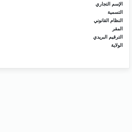
الإسم التجاري
التسمية
النظام القانوني
المقر
الترقيم البريدي
الولاية