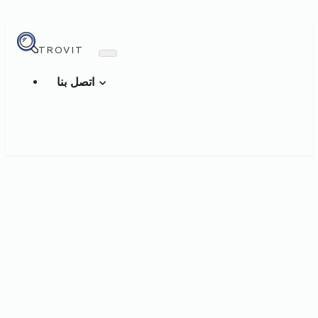
TROVIT
اتصل بنا