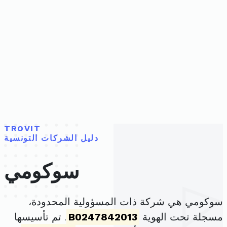
TROVIT
دليل الشركات التونسية
سوكومي
سوكومي هي شركة ذات المسؤولية المحدودة،
مسجلة تحت الهوية
B0247842013
. تم تأسيسها