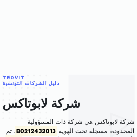
TROVIT
دليل الشركات التونسية
شركة لابوتاكس
شركة لابوتاكس هي شركة ذات المسؤولية
المحدودة، مسجلة تحت الهوية
B0212432013
. تم