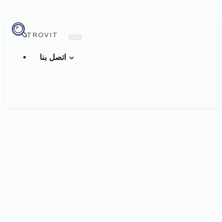
TROVIT
اتصل بنا