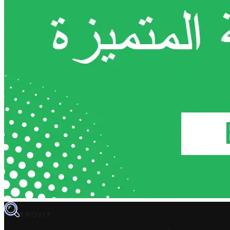
TROVIT