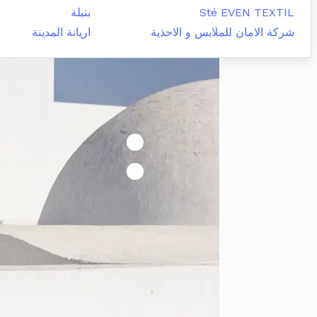
Sté EVEN TEXTIL
بنبلة
شركة الامان للملابس و الاحذية
اريانة المدينة