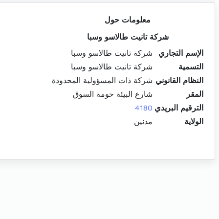
معلومات حول
شركة تانيت طالاسو وسبا
الإسم التجاري
شركة تانيت طالاسو وسبا
التسمية
شركة تانيت طالاسو وسبا
النظام القانوني
شركة ذات المسؤولية المحدودة
المقر
شارع البيئة حومة السوق
الترقيم البريدي
4180
الولاية
مدنين