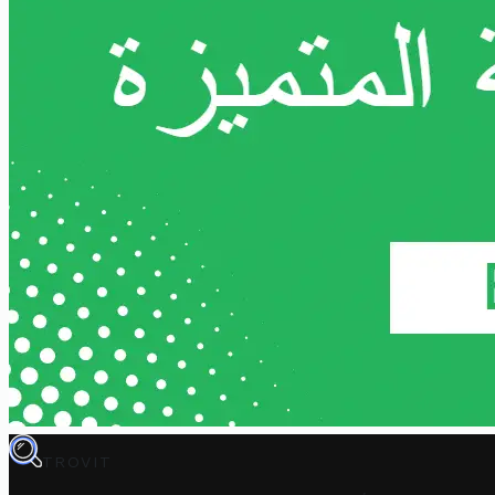
TROVIT