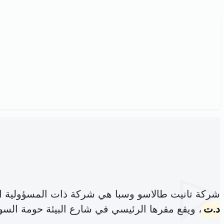
شركة تانيت طالاسو وسبا هي شركة ذات المسؤولية ا
د.ت
، ويقع مقرها الرئيسي في شارع البيئة حومة السو