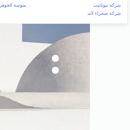
شركة بيوتانيت
سوسة الجوهر
شركة صحراء لاند