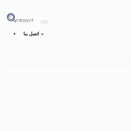
TROVIT
اتصل بنا