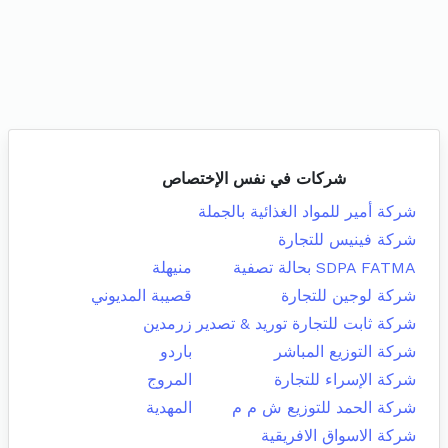
شركات في نفس الإختصاص
شركة أمير للمواد الغذائية بالجملة
شركة فينيس للتجارة
SDPA FATMA بحالة تصفية
منيهلة
شركة لوجين للتجارة
قصيبة المديوني
شركة ثابت للتجارة توريد & تصدير
زرمدين
شركة التوزيع المباشر
باردو
شركة الإسراء للتجارة
المروج
شركة الحمد للتوزيع ش م م
المهدية
شركة الاسواق الافريقية