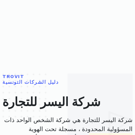
TROVIT
دليل الشركات التونسية
شركة اليسر للتجارة
شركة اليسر للتجارة هي شركة الشخص الواحد ذات
المسؤولية المحدودة ، مسجلة تحت الهوية