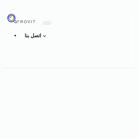
TROVIT
اتصل بنا