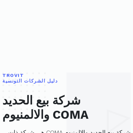
TROVIT
دليل الشركات التونسية
شركة بيع الحديد
والالمنيوم COMA
شركة بيع الحديد والالمنيوم COMA هي شركة ذات