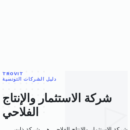
TROVIT
دليل الشركات التونسية
شركة الاستثمار والإنتاج
الفلاحي
شركة الاستثمار والإنتاج الفلاحي هي شركة ذات