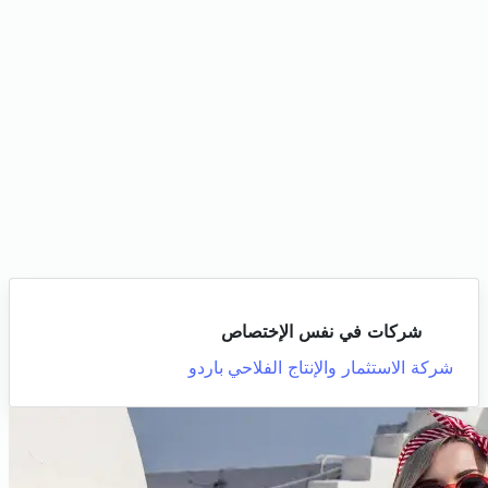
شركات في نفس الإختصاص
شركة الاستثمار والإنتاج الفلاحي
باردو