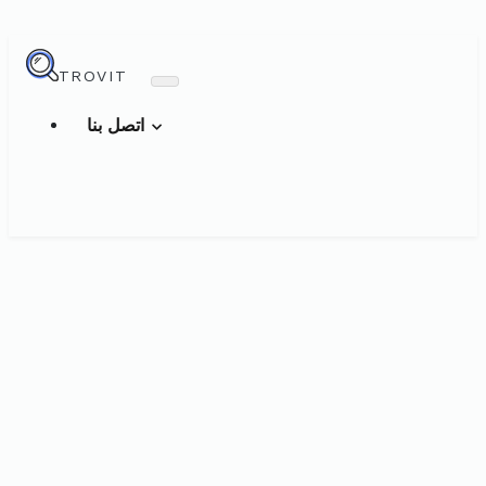
TROVIT
اتصل بنا