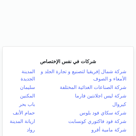
شركات في نفس الإختصاص
شركة شمال إفريقيا لتصنيع و تجارة الجلد و
المدينة
الأمعاء و الصوف
الجديدة
شركة الصناعات الغذائية المختلفة
سليمان
شركة ليس اجلانتين فارما
المكنين
كيروال
باب بحر
شركة سكاي فود بلوس
حمام الأنف
شركة فود فاكتوري كونسابت
اريانة المدينة
شركة مامية أقرو
رواد