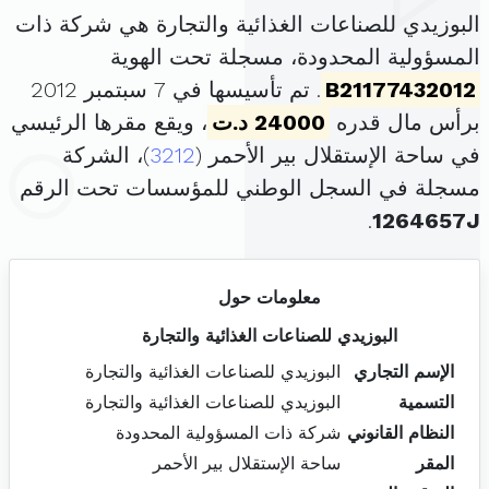
البوزيدي للصناعات الغذائية والتجارة هي شركة ذات
المسؤولية المحدودة، مسجلة تحت الهوية
B21177432012
. تم تأسيسها في 7 سبتمبر 2012
برأس مال قدره
24000 د.ت
، ويقع مقرها الرئيسي
في ساحة الإستقلال بير الأحمر (
3212
)، الشركة
مسجلة في السجل الوطني للمؤسسات تحت الرقم
.
1264657J
معلومات حول
البوزيدي للصناعات الغذائية والتجارة
الإسم التجاري
البوزيدي للصناعات الغذائية والتجارة
التسمية
البوزيدي للصناعات الغذائية والتجارة
النظام القانوني
شركة ذات المسؤولية المحدودة
المقر
ساحة الإستقلال بير الأحمر