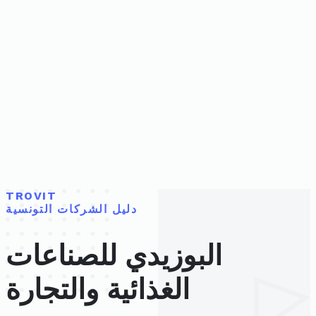
TROVIT
دليل الشركات التونسية
البوزيدي للصناعات
الغذائية والتجارة