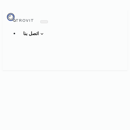
TROVIT
اتصل بنا