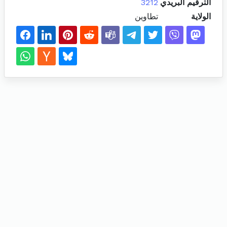
الترقيم البريدي
3212
الولاية
تطاوين