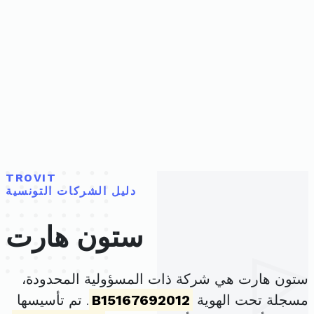
TROVIT
دليل الشركات التونسية
ستون هارت
ستون هارت هي شركة ذات المسؤولية المحدودة،
مسجلة تحت الهوية
B15167692012
. تم تأسيسها