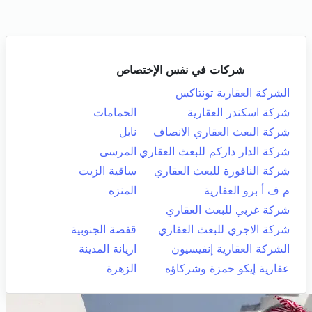
شركات في نفس الإختصاص
الشركة العقارية تونتاكس
شركة اسكندر العقارية
الحمامات
شركة البعث العقاري الانصاف
نابل
شركة الدار داركم للبعث العقاري
المرسى
شركة النافورة للبعث العقاري
ساقية الزيت
م ف أ برو العقارية
المنزه
شركة غربي للبعث العقاري
شركة الاجري للبعث العقاري
قفصة الجنوبية
الشركة العقارية إنفيسيون
اريانة المدينة
عقارية إيكو حمزة وشركاؤه
الزهرة