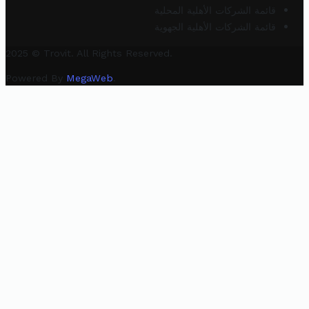
قائمة الشركات الأهلية المحلية
قائمة الشركات الأهلية الجهوية
2025 © Trovit. All Rights Reserved.
Powered By
MegaWeb
.