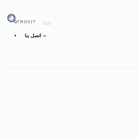
TROVIT
اتصل بنا