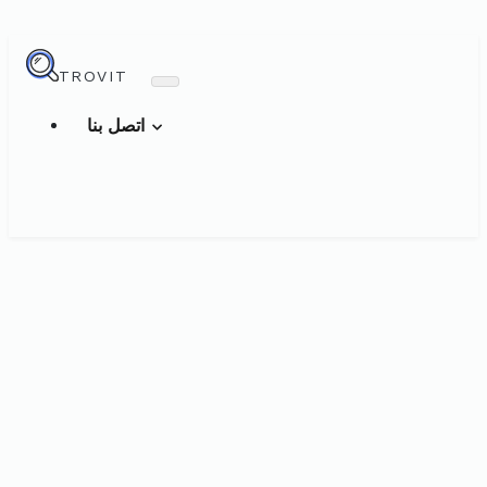
TROVIT
اتصل بنا