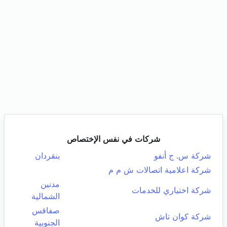
شركات في نفس الإختصاص
شركة س. ج أنفو
بنقردان
شركة اعلامية اتصالات ش م م
مدنين
شركة اختياري للخدمات
الشمالية
صفاقس
شركة كوان تاش
الجنوبية