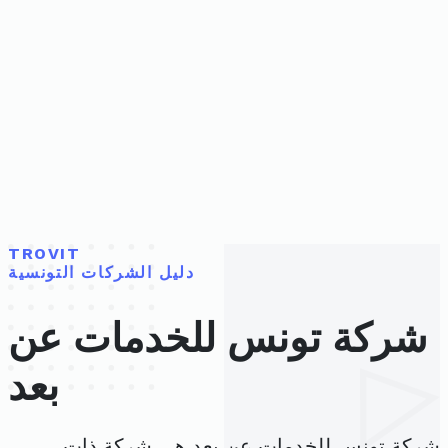
TROVIT
دليل الشركات التونسية
شركة تونس للخدمات عن
بعد
شركة تونس للخدمات عن بعد هي شركة ذات