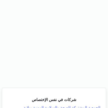
شركات في نفس الإختصاص
الجمعية المشتركة للصحة والسلامة المهنية بولاية