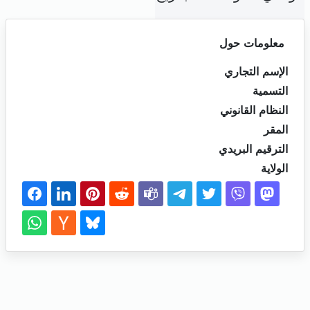
معلومات حول
الإسم التجاري
التسمية
النظام القانوني
المقر
الترقيم البريدي
الولاية