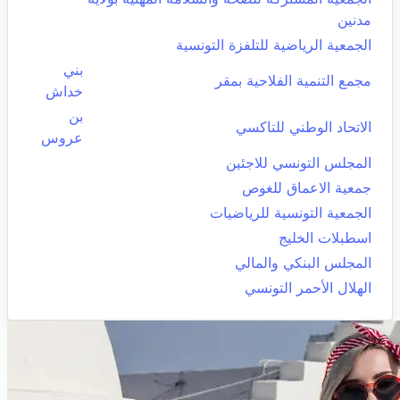
مدنين
الجمعية الرياضية للتلفزة التونسية
بني
مجمع التنمية الفلاحية بمقر
خداش
بن
الاتحاد الوطني للتاكسي
عروس
المجلس التونسي للاجئين
جمعية الاعماق للغوص
الجمعية التونسية للرياضيات
اسطبلات الخليج
المجلس البنكي والمالي
الهلال الأحمر التونسي